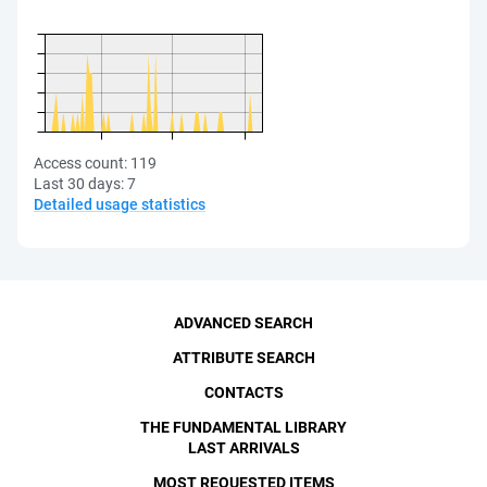
Access count:
119
Last 30 days:
7
Detailed usage statistics
ADVANCED SEARCH
ATTRIBUTE SEARCH
CONTACTS
THE FUNDAMENTAL LIBRARY
LAST ARRIVALS
MOST REQUESTED ITEMS