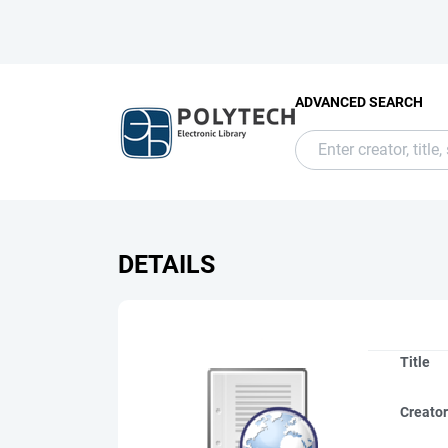
ADVANCED SEARCH
DETAILS
Title
Creato