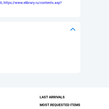
:https://www.elibrary.ru/contents.asp?
LAST ARRIVALS
MOST REQUESTED ITEMS