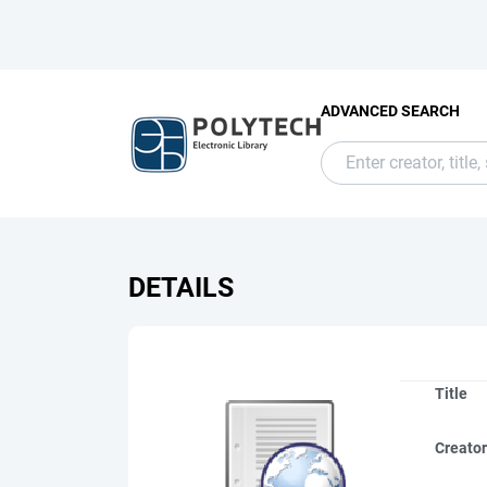
ADVANCED SEARCH
DETAILS
Title
Creato