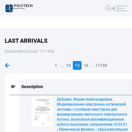
LAST ARRIVALS
Documents found: 171 926
...
...
1
14
15
16
17193
№
Description
Дубовик, Мария Александровна.
Моделирование электронно-оптической
системы с полевым эмиттером для
формирования ленточного электронного
потока: выпускная квалификационная
работа бакалавра: направление 16.03.01
«Техническая физика» ; образовательная