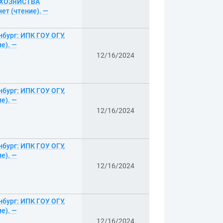
 ХОЗЯЙСТВА
ет (чтение). —
нбург: ИПК ГОУ ОГУ,
е). —
12/16/2024
нбург: ИПК ГОУ ОГУ,
е). —
12/16/2024
нбург: ИПК ГОУ ОГУ,
е). —
12/16/2024
нбург: ИПК ГОУ ОГУ,
е). —
12/16/2024