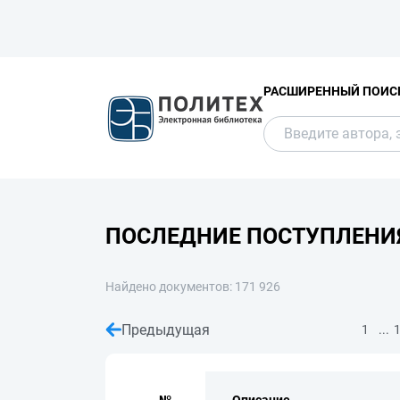
РАСШИРЕННЫЙ ПОИС
ПОСЛЕДНИЕ ПОСТУПЛЕНИ
Найдено документов: 171 926
Предыдущая
...
1