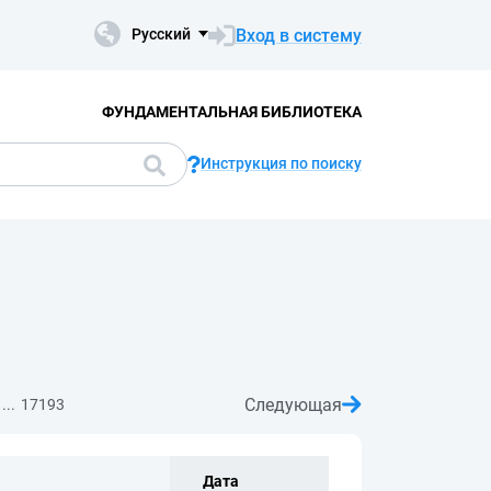
Вход в систему
Русский
ФУНДАМЕНТАЛЬНАЯ БИБЛИОТЕКА
Инструкция по поиску
Следующая
...
17193
Дата