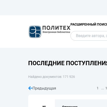
РАСШИРЕННЫЙ ПОИС
ПОСЛЕДНИЕ ПОСТУПЛЕНИ
Найдено документов: 171 926
Предыдущая
...
1