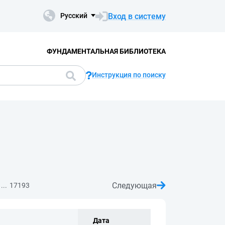
Вход в систему
Русский
ФУНДАМЕНТАЛЬНАЯ БИБЛИОТЕКА
Инструкция по поиску
Следующая
...
17193
Дата