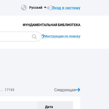
Вход в систему
Русский
ФУНДАМЕНТАЛЬНАЯ БИБЛИОТЕКА
Инструкция по поиску
Следующая
...
17193
Дата