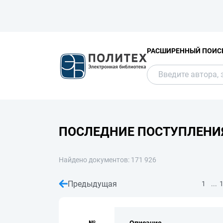
РАСШИРЕННЫЙ ПОИС
ПОСЛЕДНИЕ ПОСТУПЛЕНИ
Найдено документов: 171 926
Предыдущая
...
1