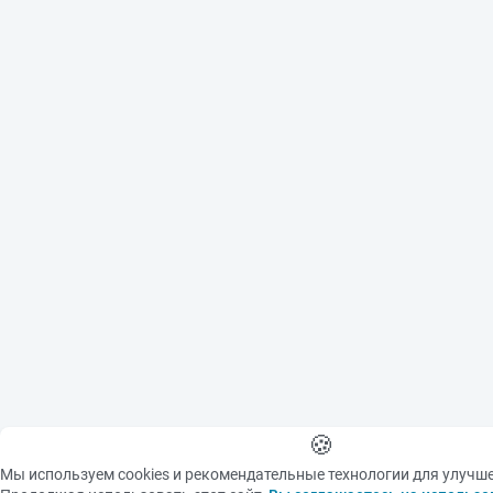
🍪
Мы используем cookies и рекомендательные технологии для улучш