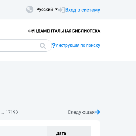
Вход в систему
Русский
ФУНДАМЕНТАЛЬНАЯ БИБЛИОТЕКА
Инструкция по поиску
Следующая
...
17193
Дата