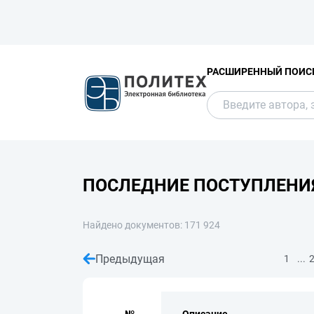
РАСШИРЕННЫЙ ПОИС
ПОСЛЕДНИЕ ПОСТУПЛЕНИ
Найдено документов: 171 924
Предыдущая
...
1