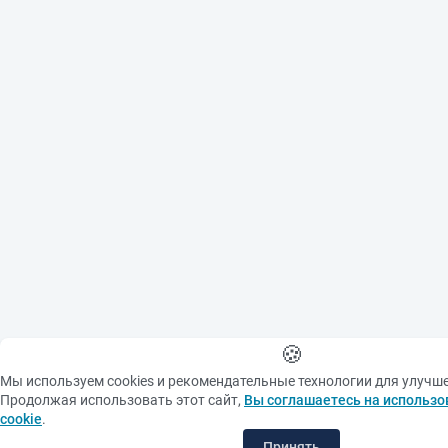
🍪
Мы используем cookies и рекомендательные технологии для улучш
Продолжая использовать этот сайт,
Вы соглашаетесь на использо
cookie
.
Принять