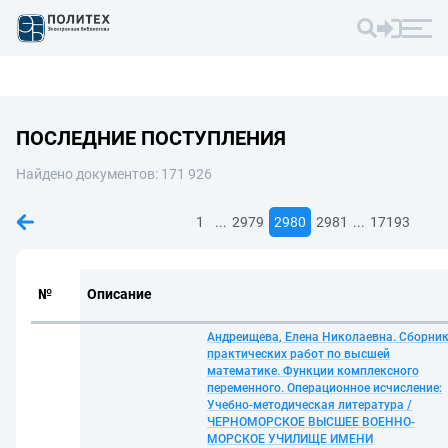
ПОСЛЕДНИЕ ПОСТУПЛЕНИЯ
Найдено документов: 171 926
...
...
1
2979
2980
2981
17193
№
Описание
Андреищева, Елена Николаевна. Сборни
практических работ по высшей
математике. Функции комплексного
переменного. Операционное исчисление:
Учебно-методическая литература /
ЧЕРНОМОРСКОЕ ВЫСШЕЕ ВОЕННО-
МОРСКОЕ УЧИЛИЩЕ ИМЕНИ