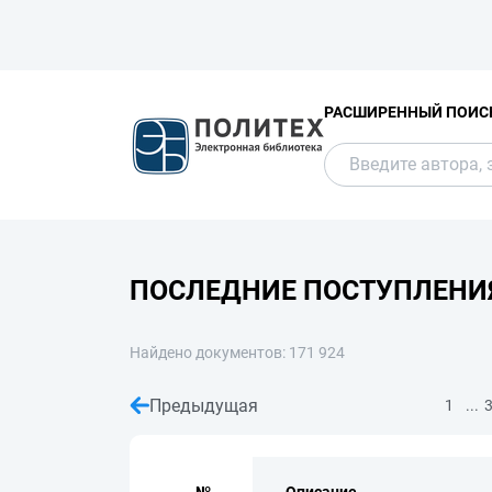
РАСШИРЕННЫЙ ПОИС
ПОСЛЕДНИЕ ПОСТУПЛЕНИ
Найдено документов: 171 924
Предыдущая
...
1