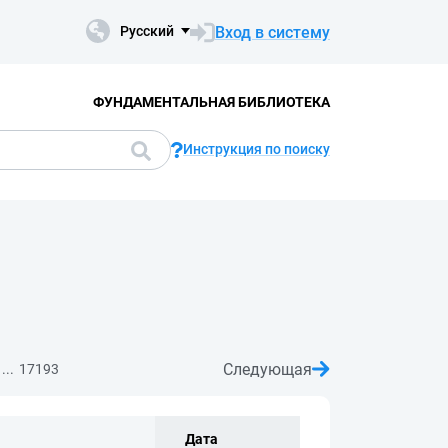
Вход в систему
Русский
ФУНДАМЕНТАЛЬНАЯ БИБЛИОТЕКА
Инструкция по поиску
Следующая
...
17193
Дата