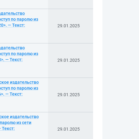
здательство
ступ по паролю из
0>. — Текст:
29.01.2025
здательство
ступ по паролю из
>. — Текст:
29.01.2025
еское издательство
ступ по паролю из
>. — Текст:
29.01.2025
еское издательство
паролю из сети
 Текст:
29.01.2025