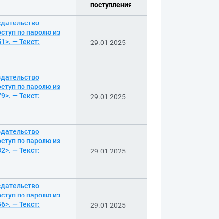
поступления
здательство
ступ по паролю из
1>. — Текст:
29.01.2025
здательство
ступ по паролю из
9>. — Текст:
29.01.2025
здательство
ступ по паролю из
2>. — Текст:
29.01.2025
здательство
ступ по паролю из
6>. — Текст:
29.01.2025