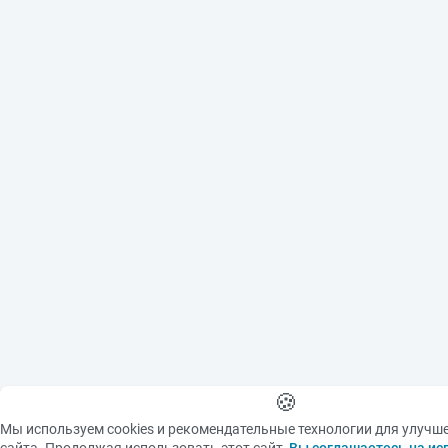
согласия правообладателя
запрещено.
🍪
Мы используем cookies и рекомендательные технологии для улучш