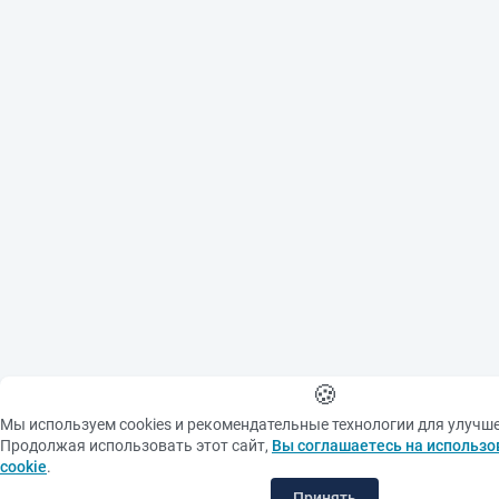
🍪
Мы используем cookies и рекомендательные технологии для улучш
Продолжая использовать этот сайт,
Вы соглашаетесь на использо
cookie
.
Принять