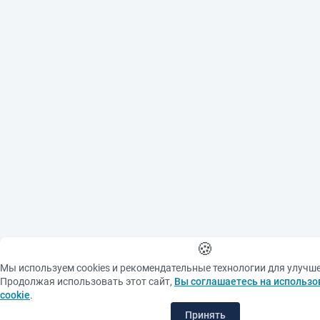
🍪
Мы используем cookies и рекомендательные технологии для улучш
Продолжая использовать этот сайт,
Вы соглашаетесь на использо
cookie
.
Принять