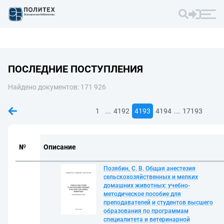
ПОСЛЕДНИЕ ПОСТУПЛЕНИЯ
Найдено документов: 171 926
...
...
1
4192
4193
4194
17193
№
Описание
Позябин, С. В. Общая анестезия
сельскохозяйственных и мелких
домашних животных: учебно-
методическое пособие для
преподавателей и студентов высшего
образования по программам
специалитета и ветеринарной