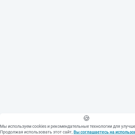
🍪
Мы используем cookies и рекомендательные технологии для улучш
Продолжая использовать этот сайт,
Вы соглашаетесь на использо