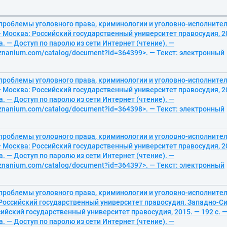
проблемы уголовного права, криминологии и уголовно-исполнител
— Москва: Российский государственный университет правосудия, 201
. — Доступ по паролю из сети Интернет (чтение). —
/znanium.com/catalog/document?id=364399>. — Текст: электронный
проблемы уголовного права, криминологии и уголовно-исполнител
— Москва: Российский государственный университет правосудия, 201
. — Доступ по паролю из сети Интернет (чтение). —
/znanium.com/catalog/document?id=364398>. — Текст: электронный
проблемы уголовного права, криминологии и уголовно-исполнител
— Москва: Российский государственный университет правосудия, 201
. — Доступ по паролю из сети Интернет (чтение). —
/znanium.com/catalog/document?id=364397>. — Текст: электронный
проблемы уголовного права, криминологии и уголовно-исполнител
 Российский государственный университет правосудия, Западно-Си
ийский государственный университет правосудия, 2015. — 192 с. —
. — Доступ по паролю из сети Интернет (чтение). —