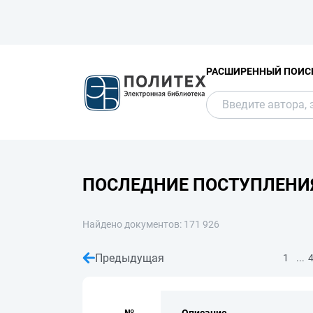
РАСШИРЕННЫЙ ПОИС
ПОСЛЕДНИЕ ПОСТУПЛЕНИ
Найдено документов: 171 926
Предыдущая
...
1