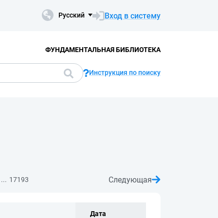
Вход в систему
Русский
ФУНДАМЕНТАЛЬНАЯ БИБЛИОТЕКА
Инструкция по поиску
Следующая
...
17193
Дата