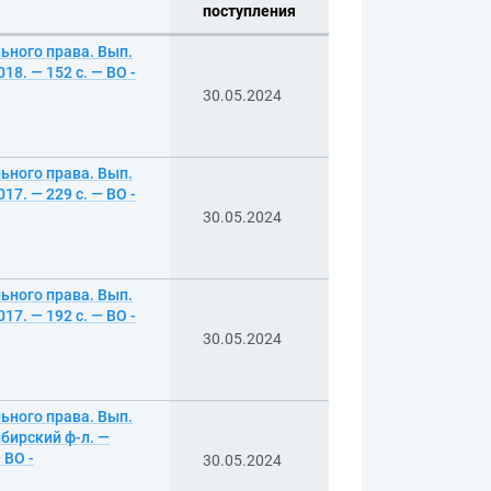
поступления
ьного права. Вып.
8. — 152 с. — ВО -
30.05.2024
ьного права. Вып.
7. — 229 с. — ВО -
30.05.2024
ьного права. Вып.
7. — 192 с. — ВО -
30.05.2024
ьного права. Вып.
бирский ф-л. —
 ВО -
30.05.2024