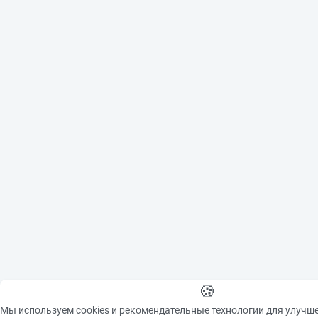
🍪
Мы используем cookies и рекомендательные технологии для улучш