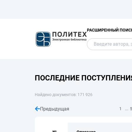
РАСШИРЕННЫЙ ПОИС
ПОСЛЕДНИЕ ПОСТУПЛЕНИ
Найдено документов: 171 926
Предыдущая
...
1