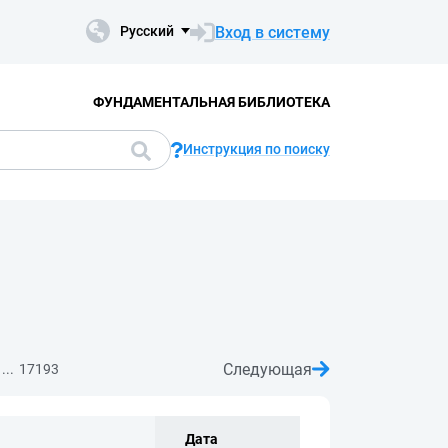
Вход в систему
Русский
ФУНДАМЕНТАЛЬНАЯ БИБЛИОТЕКА
Инструкция по поиску
Следующая
...
17193
Дата