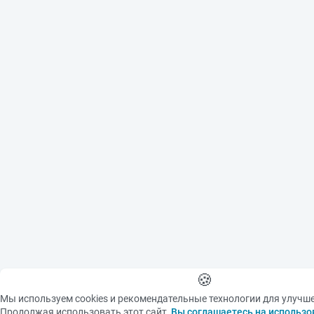
🍪
Мы используем cookies и рекомендательные технологии для улучш
Продолжая использовать этот сайт,
Вы соглашаетесь на использо