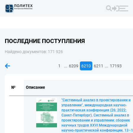
ПОСЛЕДНИЕ ПОСТУПЛЕНИЯ
Найдено документов: 171 926
...
...
1
6209
6210
6211
17193
№
Описание
"Системный анализ в проектировании и
управлении", международная научно-
практическая конференция (26; 2022;
Санкт-Петербург). Системный анализ в
проектировании и управлении: сборник
научных трудов XXVI Международной
научно-практической конференции, 13–