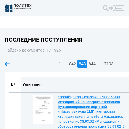
ПОСЛЕДНИЕ ПОСТУПЛЕНИЯ
Найдено документов: 171 926
...
...
1
842
843
844
17193
№
Описание
Королёв, Егор Сергеевич. Разработка
мероприятий по совершенствованию
функционирования портовой
инфраструктуры СМП: выпускная
квалификационная работа бакалавра:
направление 38.03.02 «Менеджмент» ;
образовательная программа 38.03.02_34