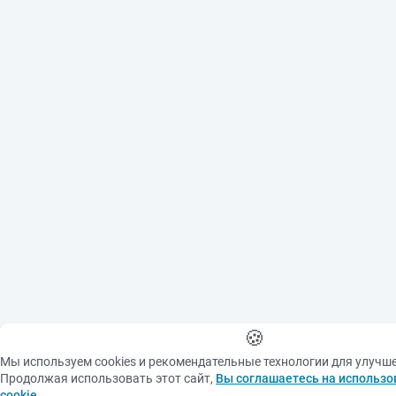
🍪
Мы используем cookies и рекомендательные технологии для улучш
Продолжая использовать этот сайт,
Вы соглашаетесь на использо
cookie
.