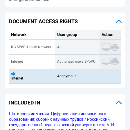
DOCUMENT ACCESS RIGHTS
Network
User group
Action
ILC SPbPU Local Network
All
Internet
Authorized users SPbPU
Anonymous
Internet
INCLUDED IN
Шатиловские чтения. Цифровизация иноязычного
образования: сборник научных трудов / Российский
государственный педагогический университет им. А. И.