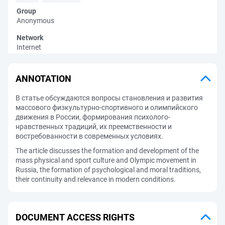
Group
Anonymous
Network
Internet
ANNOTATION
В статье обсуждаются вопросы становления и развития
массового физкультурно-спортивного и олимпийского
движения в России, формирования психолого-
нравственных традиций, их преемственности и
востребованности в современных условиях.
The article discusses the formation and development of the
mass physical and sport culture and Olympic movement in
Russia, the formation of psychological and moral traditions,
their continuity and relevance in modern conditions.
DOCUMENT ACCESS RIGHTS