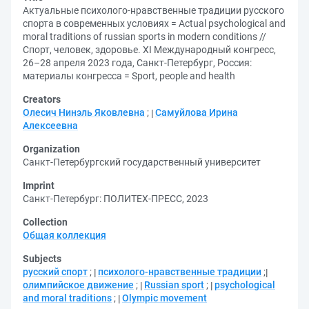
Актуальные психолого-нравственные традиции русского
спорта в современных условиях = Actual psychological and
moral traditions of russian sports in modern conditions //
Спорт, человек, здоровье. XI Международный конгресс,
26–28 апреля 2023 года, Санкт-Петербург, Россия:
материалы конгресса = Sport, people and health
Creators
Олесич Нинэль Яковлевна
;
Самуйлова Ирина
Алексеевна
Organization
Санкт-Петербургский государственный университет
Imprint
Санкт-Петербург: ПОЛИТЕХ-ПРЕСС, 2023
Collection
Общая коллекция
Subjects
русский спорт
;
психолого-нравственные традиции
;
олимпийское движение
;
Russian sport
;
psychological
and moral traditions
;
Olympic movement