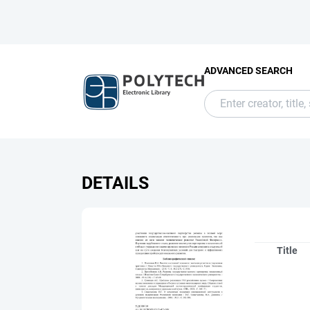
ADVANCED SEARCH
DETAILS
Title