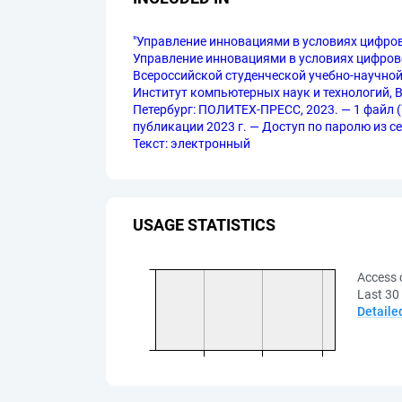
"Управление инновациями в условиях цифров
Управление инновациями в условиях цифровой 
Всероссийской студенческой учебно-научной 
Институт компьютерных наук и технологий, Вы
Петербург: ПОЛИТЕХ-ПРЕСС, 2023. — 1 файл (7,
публикации 2023 г. — Доступ по паролю из сет
Текст: электронный
USAGE STATISTICS
Access 
Last 30
Detaile