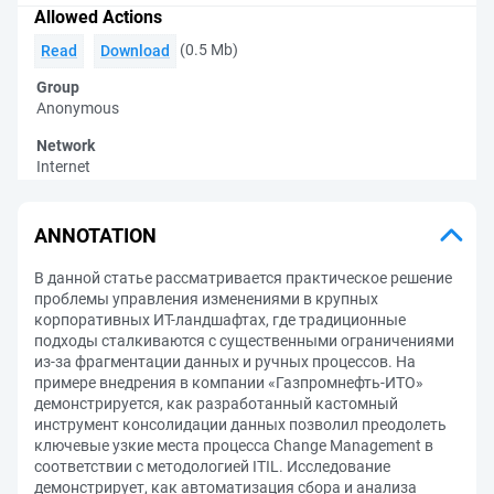
Allowed Actions
(0.5 Mb)
Read
Download
Group
Anonymous
Network
Internet
ANNOTATION
В данной статье рассматривается практическое решение
проблемы управления изменениями в крупных
корпоративных ИТ-ландшафтах, где традиционные
подходы сталкиваются с существенными ограничениями
из-за фрагментации данных и ручных процессов. На
примере внедрения в компании «Газпромнефть-ИТО»
демонстрируется, как разработанный кастомный
инструмент консолидации данных позволил преодолеть
ключевые узкие места процесса Change Management в
соответствии с методологией ITIL. Исследование
демонстрирует, как автоматизация сбора и анализа