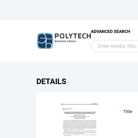
ADVANCED SEARCH
DETAILS
Title