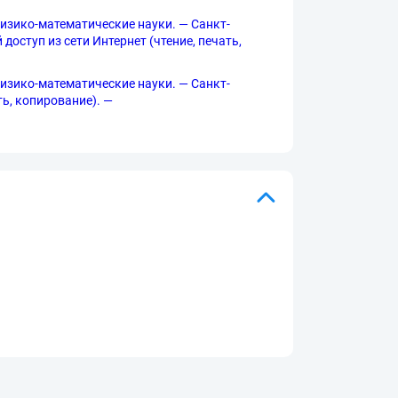
Физико-математические науки. — Санкт-
 доступ из сети Интернет (чтение, печать,
Физико-математические науки. — Санкт-
ать, копирование). —