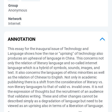
Group
Anonymous
Network
Internet
ANNOTATION
This essay for the inaugural issue of Technology and
Language shows how the rise or “uprising“ of technology also
produces an upheaval of language in China. This concerns not
only the relation of literary language and so-called internet
language which is a hybrid of symbols, sounds, images, and
text. It also concerns the languages of ethnic minorities as well
as the relation of Chinese to English. Not only in academic
publishing there is a shift from the consideration of literary vs.
non-literary languages to that of valid vs. invalid ones. It is not
the expression of thoughts but the recruitment of an audience
that validates writing. These and other changes cannot be
described simply as a degradation of language but need to be
viewed as an uprising also in terms of a liberation of language.