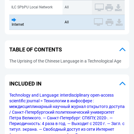
ILC SPbPU Local Network
All
All
Internet
TABLE OF CONTENTS
The Uprising of the Chinese Language in a Technological Age
INCLUDED IN
Technology and Language: interdisciplinary open-access
scientific journal = Технологии в инфосфере :
междисциплинарный научный журнал открытого доступа
/ Санкт-Петербургский политехнический университет
Петра Великого. — Санкт-Петербург: СПбПУ, 2020-. —
Периодичность: 4 раза в год. — Выходит с 2020 г. — Загл. с
титул. экрана. — Свободный доступ из сети Интернет