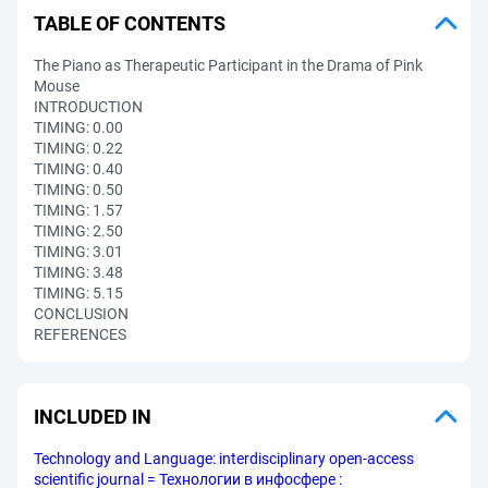
TABLE OF CONTENTS
The Piano as Therapeutic Participant in the Drama of Pink
Mouse
INTRODUCTION
TIMING: 0.00
TIMING: 0.22
TIMING: 0.40
TIMING: 0.50
TIMING: 1.57
TIMING: 2.50
TIMING: 3.01
TIMING: 3.48
TIMING: 5.15
CONCLUSION
REFERENCES
INCLUDED IN
Technology and Language: interdisciplinary open-access
scientific journal = Технологии в инфосфере :