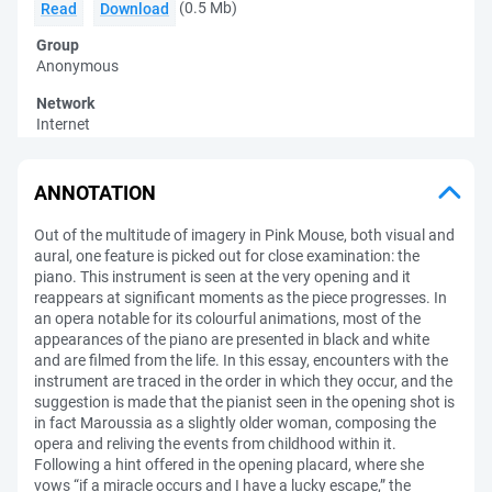
(0.5 Mb)
Read
Download
Group
Anonymous
Network
Internet
ANNOTATION
Out of the multitude of imagery in Pink Mouse, both visual and
aural, one feature is picked out for close examination: the
piano. This instrument is seen at the very opening and it
reappears at significant moments as the piece progresses. In
an opera notable for its colourful animations, most of the
appearances of the piano are presented in black and white
and are filmed from the life. In this essay, encounters with the
instrument are traced in the order in which they occur, and the
suggestion is made that the pianist seen in the opening shot is
in fact Maroussia as a slightly older woman, composing the
opera and reliving the events from childhood within it.
Following a hint offered in the opening placard, where she
vows “if a miracle occurs and I have a lucky escape,” the