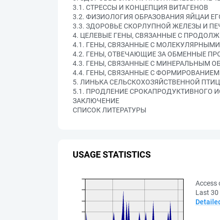
3.1. СТРЕССЫ И КОНЦЕПЦИЯ ВИТАГЕНОВ
3.2. ФИЗИОЛОГИЯ ОБРАЗОВАНИЯ ЯЙЦАИ Е
3.3. ЗДОРОВЬЕ СКОРЛУПНОЙ ЖЕЛЕЗЫ И П
4. ЦЕЛЕВЫЕ ГЕНЫ, СВЯЗАННЫЕ С ПРОДОЛ
4.1. ГЕНЫ, СВЯЗАННЫЕ С МОЛЕКУЛЯРНЫМ
4.2. ГЕНЫ, ОТВЕЧАЮЩИЕ ЗА ОБМЕННЫЕ П
4.3. ГЕНЫ, СВЯЗАННЫЕ С МИНЕРАЛЬНЫМ 
4.4. ГЕНЫ, СВЯЗАННЫЕ С ФОРМИРОВАНИ
5. ЛИНЬКА СЕЛЬСКОХОЗЯЙСТВЕННОЙ ПТИ
5.1. ПРОДЛЕНИЕ СРОКАПРОДУКТИВНОГО 
ЗАКЛЮЧЕНИЕ
СПИСОК ЛИТЕРАТУРЫ
USAGE STATISTICS
Access 
Last 30
Detaile