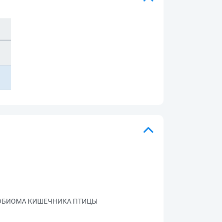
РОБИОМА КИШЕЧНИКА ПТИЦЫ