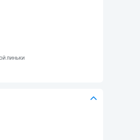
ОЙ ЛИНЬКИ