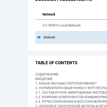
Network
ILC SPbPU Local Network
Internet
TABLE OF CONTENTS
СОДЕРЖАНИЕ
ВВЕДЕНИЕ
1. КАКАЯ НЕСУШКА ПЕРСПЕКТИВНЕЕ?
2. НОРМОФЛОРА КИШЕЧНИКА У КУР-НЕСУШ
2.1. СОСТАВ И РОЛЬ МИКРОБИОМА ЖЕЛУД
2.2. ВЛИЯНИЕ КОМПОНЕНТОВ КОМБИКОРМ
2.3. ПУТИ СОХРАНЕНИЯ И ВОССТАНОВЛЕН
3. ЗДОРОВЬЕ СКОРЛУПНОЙ ЖЕЛЕЗЫ И ПЕЧ