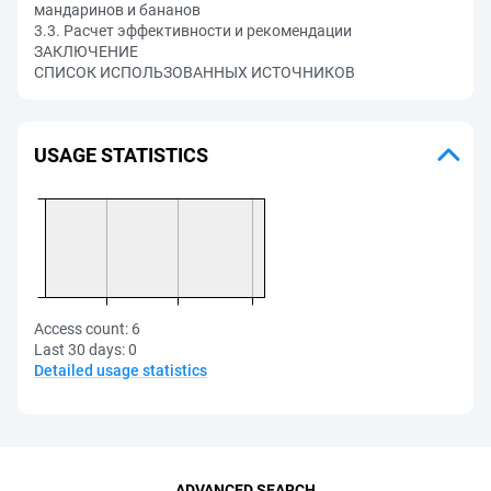
мандаринов и бананов
3.3. Расчет эффективности и рекомендации
ЗАКЛЮЧЕНИЕ
СПИСОК ИСПОЛЬЗОВАННЫХ ИСТОЧНИКОВ
USAGE STATISTICS
Access count:
6
Last 30 days:
0
Detailed usage statistics
ADVANCED SEARCH