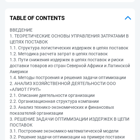
TABLE OF CONTENTS
ВВЕДЕНИЕ
1. ТЕОРЕТИЧЕСКИЕ ОСНОВЫ УПРАВЛЕНИЯ ЗАТРАТАМИ В
ЦЕПЯХ ПОСТАВОК
1.1. Структура логистических издержек в цепях поставок
1.2. Методика расчета затрат в цепях поставок
1.3. Пути снижения издержек в цепях поставок и риски
доставки товаров из стран Северной Африки и Латинской
Америки
1.4. Методы построения и решения задачи оптимизации
2. АНАЛИЗ ХОЗЯЙСТВЕННОЙ ДЕЯТЕЛЬНОСТИ ООО
«АЛИОТ ГРУП»
2.1. Описание деятельности организации
2.2. Организационная структура компании
2.3. Анализ технико-экономических и финансовых
показателей организации
3. РЕШЕНИЕ ЗАДАЧИ ОПТИМИЗАЦИИ ИЗДЕРЖЕК В ЦЕПИ
ПОСТАВОК
3.1. Построение экономико-математической модели
3.2. Решение задачи оптимизации на примере поставки