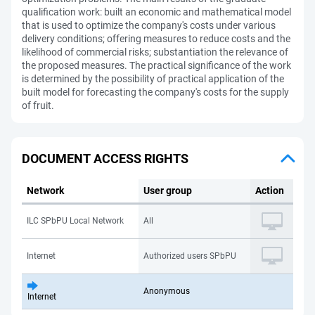
qualification work: built an economic and mathematical model
that is used to optimize the company's costs under various
delivery conditions; offering measures to reduce costs and the
likelihood of commercial risks; substantiation the relevance of
the proposed measures. The practical significance of the work
is determined by the possibility of practical application of the
built model for forecasting the company's costs for the supply
of fruit.
DOCUMENT ACCESS RIGHTS
Network
User group
Action
ILC SPbPU Local Network
All
Internet
Authorized users SPbPU
Anonymous
Internet