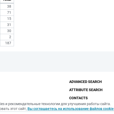
38
71
15
31
30
2
187
ADVANCED SEARCH
ATTRIBUTE SEARCH
CONTACTS
ies и рекомендательные технологии для улучшения работы сайта.
THE FUNDAMENTAL LIBRA
вать этот сайт,
Вы соглашаетесь на использование файлов cookie