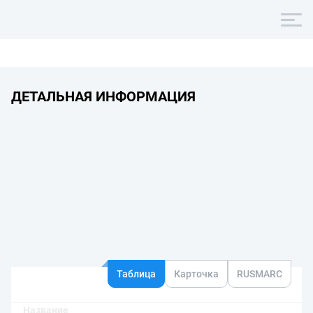
ДЕТАЛЬНАЯ ИНФОРМАЦИЯ
Таблица
Карточка
RUSMARC
Название