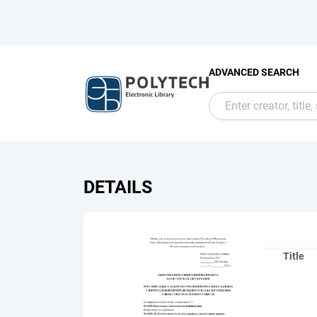
ADVANCED SEARCH
DETAILS
Title