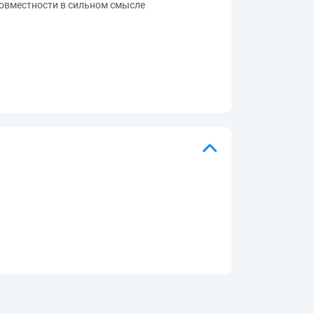
совместности в сильном смысле