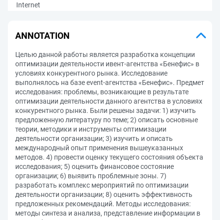
Internet
ANNOTATION
Целью данной работы является разработка концепции
оптимизации деятельности ивент-агентства «Бенефис» в
условиях конкурентного рынка. Исследование
выполнялось на базе event-агентства «Бенефис». Предмет
исследования: проблемы, возникающие в результате
оптимизации деятельности данного агентства в условиях
конкурентного рынка. Были решены задачи: 1) изучить
предложенную литературу по теме; 2) описать основные
теории, методики и инструменты оптимизации
деятельности организации; 3) изучить и описать
международный опыт применения вышеуказанных
методов. 4) провести оценку текущего состояния объекта
исследования; 5) оценить финансовое состояние
организации; 6) выявить проблемные зоны. 7)
разработать комплекс мероприятий по оптимизации
деятельности организации; 8) оценить эффективность
предложенных рекомендаций. Методы исследования:
методы синтеза и анализа, представление информации в