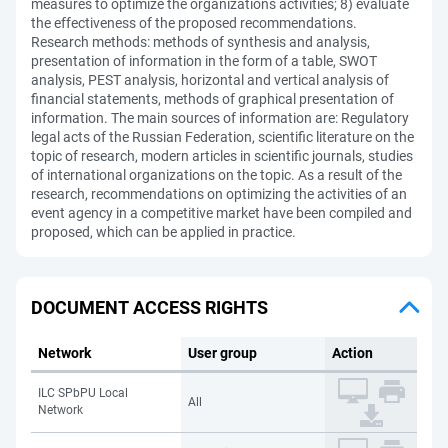
measures to optimize the organizations activities; 8) evaluate
the effectiveness of the proposed recommendations.
Research methods: methods of synthesis and analysis,
presentation of information in the form of a table, SWOT
analysis, PEST analysis, horizontal and vertical analysis of
financial statements, methods of graphical presentation of
information. The main sources of information are: Regulatory
legal acts of the Russian Federation, scientific literature on the
topic of research, modern articles in scientific journals, studies
of international organizations on the topic. As a result of the
research, recommendations on optimizing the activities of an
event agency in a competitive market have been compiled and
proposed, which can be applied in practice.
DOCUMENT ACCESS RIGHTS
Network
User group
Action
ILC SPbPU Local
All
Network