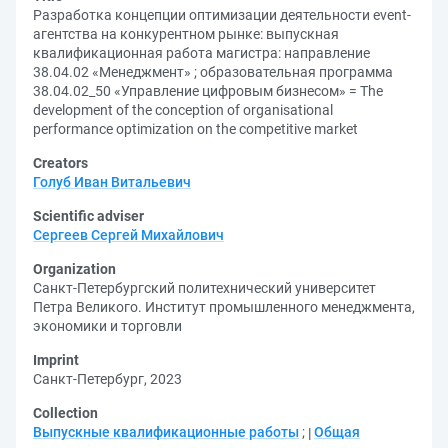
Разработка концепции оптимизации деятельности event-
агентства на конкурентном рынке: выпускная
квалификационная работа магистра: направление
38.04.02 «Менеджмент» ; образовательная программа
38.04.02_50 «Управление цифровым бизнесом» = The
development of the conception of organisational
performance optimization on the competitive market
Creators
Голуб Иван Витальевич
Scientific adviser
Сергеев Сергей Михайлович
Organization
Санкт-Петербургский политехнический университет
Петра Великого. Институт промышленного менеджмента,
экономики и торговли
Imprint
Санкт-Петербург, 2023
Collection
Выпускные квалификационные работы
;
Общая