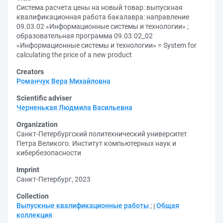
Система расчета цены на новый товар: выпускная
квалификационная работа бакалавра: направление
09.03.02 «Информационные системы и технологии» ;
образовательная программа 09.03.02_02
«Информационные системы и технологии» = System for
calculating the price of a new product
Creators
Романчук Вера Михайловна
Scientific adviser
Черненькая Людмила Васильевна
Organization
Санкт-Петербургский политехнический университет
Петра Великого. Институт компьютерных наук и
кибербезопасности
Imprint
Санкт-Петербург, 2023
Collection
Выпускные квалификационные работы
;
Общая
коллекция