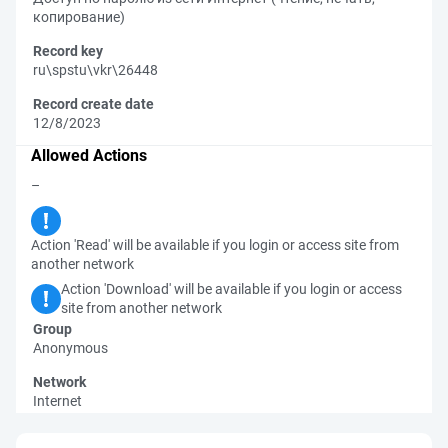
копирование)
Record key
ru\spstu\vkr\26448
Record create date
12/8/2023
Allowed Actions
–
Action 'Read' will be available if you login or access site from
another network
Action 'Download' will be available if you login or access
site from another network
Group
Anonymous
Network
Internet