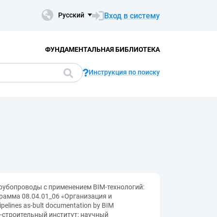
Вход в систему
Русский
ФУНДАМЕНТАЛЬНАЯ БИБЛИОТЕКА
Инструкция по поиску
рубопроводы с применением BIM-технологий:
рамма 08.04.01_06 «Организация и
pelines as-bult documentation by BIM
о-строительный институт; научный