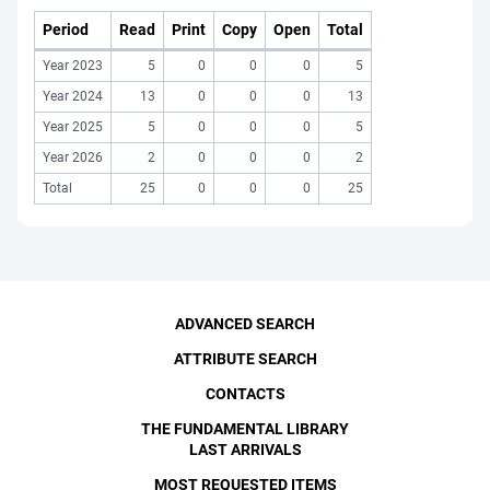
Period
Read
Print
Copy
Open
Total
Year 2023
5
0
0
0
5
Year 2024
13
0
0
0
13
Year 2025
5
0
0
0
5
Year 2026
2
0
0
0
2
Total
25
0
0
0
25
ADVANCED SEARCH
ATTRIBUTE SEARCH
CONTACTS
THE FUNDAMENTAL LIBRARY
LAST ARRIVALS
MOST REQUESTED ITEMS