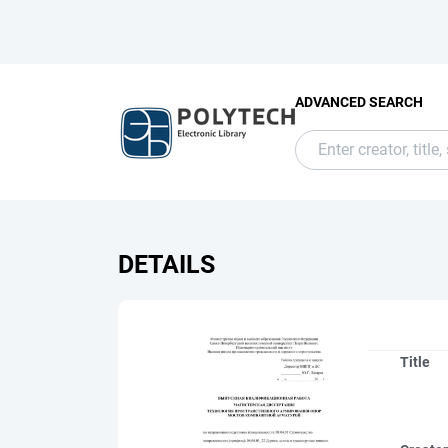
ADVANCED SEARCH
DETAILS
Title