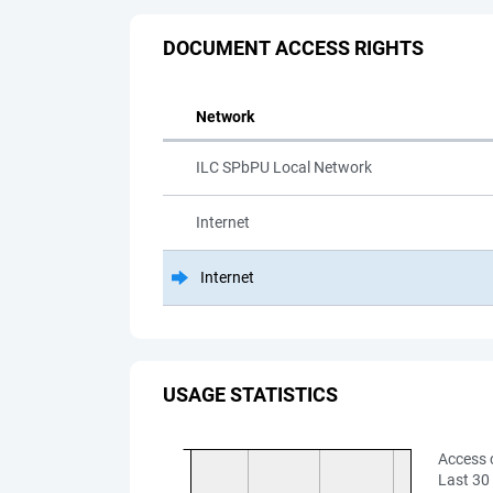
DOCUMENT ACCESS RIGHTS
Network
ILC SPbPU Local Network
Internet
Internet
USAGE STATISTICS
Access 
Last 30