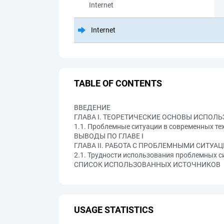
Internet
Internet
TABLE OF CONTENTS
ВВЕДЕНИЕ
ГЛАВА I. ТЕОРЕТИЧЕСКИЕ ОСНОВЫ ИСПОЛ
1.1. Проблемные ситуации в современных те
ВЫВОДЫ ПО ГЛАВЕ I
ГЛАВА II. РАБОТА С ПРОБЛЕМНЫМИ СИТУА
2.1. Трудности использования проблемных с
СПИСОК ИСПОЛЬЗОВАННЫХ ИСТОЧНИКОВ
USAGE STATISTICS