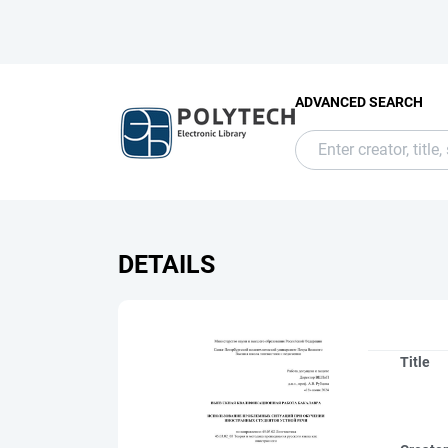
ADVANCED SEARCH
DETAILS
Title