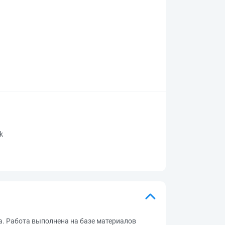
rk
. Работа выполнена на базе материалов