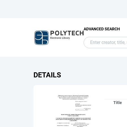
ADVANCED SEARCH
DETAILS
Title