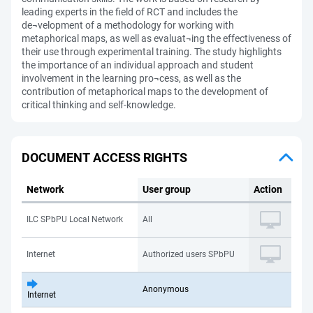
leading experts in the field of RCT and includes the
de¬velopment of a methodology for working with
metaphorical maps, as well as evaluat¬ing the effectiveness of
their use through experimental training. The study highlights
the importance of an individual approach and student
involvement in the learning pro¬cess, as well as the
contribution of metaphorical maps to the development of
critical thinking and self-knowledge.
DOCUMENT ACCESS RIGHTS
Network
User group
Action
ILC SPbPU Local Network
All
Internet
Authorized users SPbPU
Anonymous
Internet