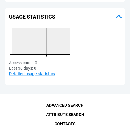
USAGE STATISTICS
Access count:
0
Last 30 days:
0
Detailed usage statistics
ADVANCED SEARCH
ATTRIBUTE SEARCH
CONTACTS