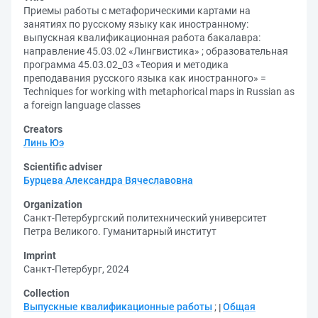
Приемы работы с метафорическими картами на
занятиях по русскому языку как иностранному:
выпускная квалификационная работа бакалавра:
направление 45.03.02 «Лингвистика» ; образовательная
программа 45.03.02_03 «Теория и методика
преподавания русского языка как иностранного» =
Techniques for working with metaphorical maps in Russian as
a foreign language classes
Creators
Линь Юэ
Scientific adviser
Бурцева Александра Вячеславовна
Organization
Санкт-Петербургский политехнический университет
Петра Великого. Гуманитарный институт
Imprint
Санкт-Петербург, 2024
Collection
Выпускные квалификационные работы
;
Общая