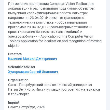
Применение приложения Computer Vision Toolbox для
локализации и распознавания подвижных объектов:
выпускная квалификационная работа магистра:
направление 23.04.02 «Наземные транспортно-
технологические комплексы» ; образовательная
программа 23.04.02_01 «Компьютерные технологии
проектирования беспилотных автомобилей и
электромобилей» = Application of the Computer Vision
Toolbox application for localization and recognition of moving
objects
Creators
Калинин Михаил Дмитриевич
Scientific adviser
Худорожков Сергей Иванович
Organization
Санкт-Петербургский политехнический университет
Петра Великого. Институт машиностроения, материалов
и транспорта
Imprint
Санкт-Петербург, 2024