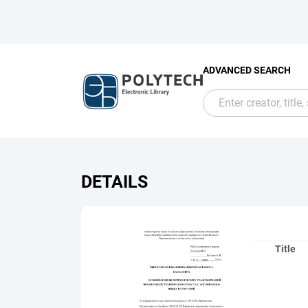
ADVANCED SEARCH
DETAILS
Title