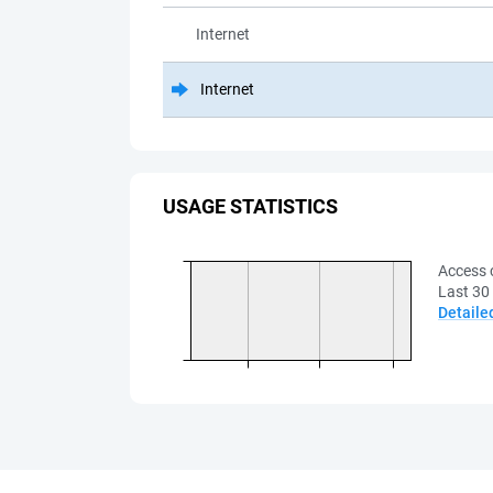
Internet
Internet
USAGE STATISTICS
Access 
Last 30
Detaile