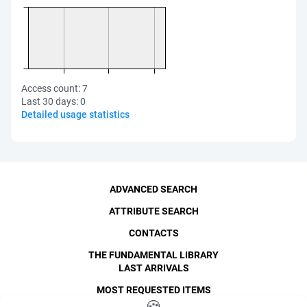
Access count:
7
Last 30 days:
0
Detailed usage statistics
ADVANCED SEARCH
ATTRIBUTE SEARCH
CONTACTS
THE FUNDAMENTAL LIBRARY
LAST ARRIVALS
MOST REQUESTED ITEMS
©
SPbPU
, 1996-2026