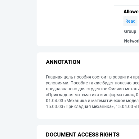
Allowe
Read
Group
Networ
ANNOTATION
Главная цель пособия состоит в развитии п
условиями. Пособие также будет полезно в
предназначено для студентов Физико-механи
«Прикладная математика и информатика», 0
01.04.03 «Механика и математическое модел
15.03.03«Прикладная механика», 15.04.03 «
DOCUMENT ACCESS RIGHTS