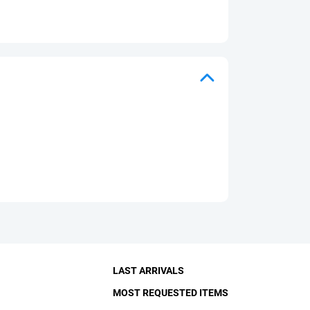
LAST ARRIVALS
MOST REQUESTED ITEMS