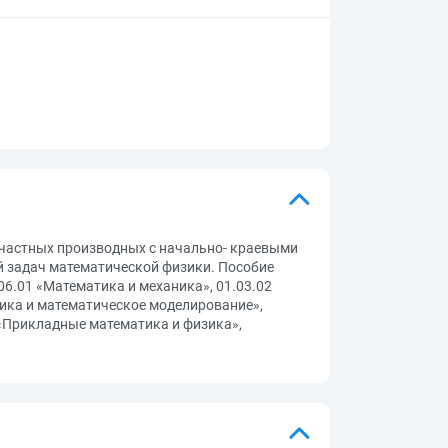
 частных производных с начально- краевыми
 задач математической физики. Пособие
6.01 «Математика и механика», 01.03.02
ика и математическое моделирование»,
 «Прикладные математика и физика»,