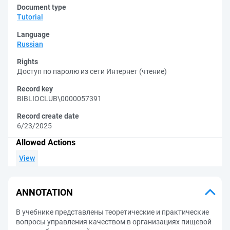
Document type
Tutorial
Language
Russian
Rights
Доступ по паролю из сети Интернет (чтение)
Record key
BIBLIOCLUB\0000057391
Record create date
6/23/2025
Allowed Actions
View
ANNOTATION
В учебнике представлены теоретические и практические
вопросы управления качеством в организациях пищевой