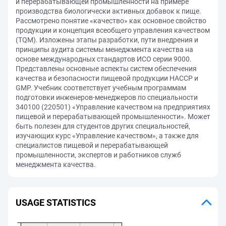
и перерабатывающей промышленности на примере
производства биологически активных добавок к пище.
Рассмотрено понятие «качество» как основное свойство
продукции и концепция всеобщего управления качеством
(TQM). Изложены этапы разработки, пути внедрения и
принципы аудита системы менеджмента качества на
основе международных стандартов ИСО серии 9000.
Представлены основные аспекты систем обеспечения
качества и безопасности пищевой продукции НАССР и
GMP. Учебник соответствует учебным программам
подготовки инженеров-менеджеров по специальности
340100 (220501) «Управление качеством на предприятиях
пищевой и перерабатывающей промышленности». Может
быть полезен для студентов других специальностей,
изучающих курс «Управление качеством», а также для
специалистов пищевой и перерабатывающей
промышленности, экспертов и работников служб
менеджмента качества.
USAGE STATISTICS