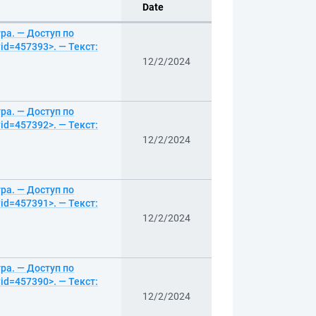
Date
ура. — Доступ по
id=457393>. — Текст:
12/2/2024
ура. — Доступ по
id=457392>. — Текст:
12/2/2024
ура. — Доступ по
id=457391>. — Текст:
12/2/2024
ура. — Доступ по
id=457390>. — Текст:
12/2/2024