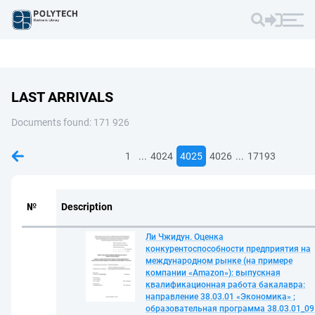
LAST ARRIVALS
Documents found: 171 926
...
...
1
4024
4025
4026
17193
№
Description
Ли Чжидун. Оценка
конкурентоспособности предприятия на
международном рынке (на примере
компании «Amazon»): выпускная
квалификационная работа бакалавра:
направление 38.03.01 «Экономика» ;
образовательная программа 38.03.01_09