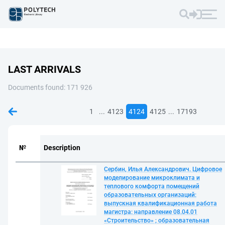
LAST ARRIVALS
Documents found: 171 926
...
...
1
4123
4124
4125
17193
№
Description
Сербин, Илья Александрович. Цифровое
моделирование микроклимата и
теплового комфорта помещений
образовательных организаций:
выпускная квалификационная работа
магистра: направление 08.04.01
«Строительство» ; образовательная